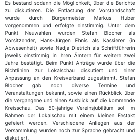
Es bestand sodann die Möglichkeit, über die Berichte
zu diskutieren. Die Entlastung der Vorstandschaft
wurde durch Bürgermeister Markus Huber
vorgenommen und erfolgte einstimmig. Unter dem
Punkt Neuwahlen wurden Stefan Blocher als
Vorsitzender, Hans-Jürgen Ehnis als Kassierer (in
Abwesenheit) sowie Nadja Dietrich als Schriftführerin
jeweils einstimmig in ihren Ämtern für weitere zwei
Jahre bestätigt. Beim Punkt Anträge wurde über die
Richtlinien zur Lokalschau diskutiert und einer
Anpassung an den Kreisverband zugestimmt. Stefan
Blocher gab noch diverse Termine und
Veranstaltungen bekannt, sowie einen Rückblick über
die vergangene und einen Ausblick auf die kommende
Kreisschau. Das 50-jährige Vereinsjubiläum soll im
Rahmen der Lokalschau mit einem kleinen Festakt
gefeiert werden. Verschiedene Anliegen aus der
Versammlung wurden noch zur Sprache gebracht und
diskutiert.