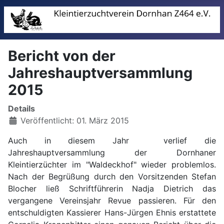
Bericht von der
Jahreshauptversammlung
2015
Details
Veröffentlicht: 01. März 2015
Auch in diesem Jahr verlief die
Jahreshauptversammlung der Dornhaner
Kleintierzüchter im "Waldeckhof" wieder problemlos.
Nach der Begrüßung durch den Vorsitzenden Stefan
Blocher ließ Schriftführerin Nadja Dietrich das
vergangene Vereinsjahr Revue passieren. Für den
entschuldigten Kassierer Hans-Jürgen Ehnis erstattete