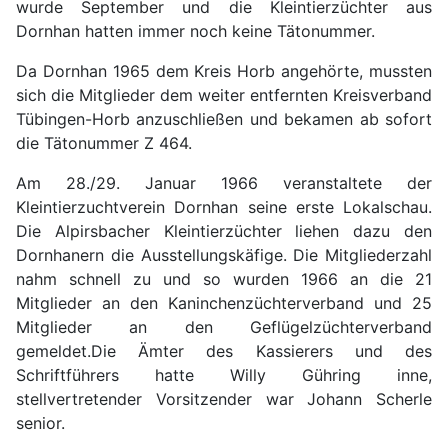
wurde September und die Kleintierzüchter aus
Dornhan hatten immer noch keine Tätonummer.
Da Dornhan 1965 dem Kreis Horb angehörte, mussten
sich die Mitglieder dem weiter entfernten Kreisverband
Tübingen-Horb anzuschließen und bekamen ab sofort
die Tätonummer Z 464.
Am 28./29. Januar 1966 veranstaltete der
Kleintierzuchtverein Dornhan seine erste Lokalschau.
Die Alpirsbacher Kleintierzüchter liehen dazu den
Dornhanern die Ausstellungskäfige. Die Mitgliederzahl
nahm schnell zu und so wurden 1966 an die 21
Mitglieder an den Kaninchenzüchterverband und 25
Mitglieder an den Geflügelzüchterverband
gemeldet.Die Ämter des Kassierers und des
Schriftführers hatte Willy Gühring inne,
stellvertretender Vorsitzender war Johann Scherle
senior.