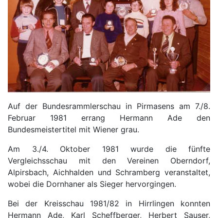
Auf der Bundesrammlerschau in Pirmasens am 7./8.
Februar 1981 errang Hermann Ade den
Bundesmeistertitel mit Wiener grau.
Am 3./4. Oktober 1981 wurde die fünfte
Vergleichsschau mit den Vereinen Oberndorf,
Alpirsbach, Aichhalden und Schramberg veranstaltet,
wobei die Dornhaner als Sieger hervorgingen.
Bei der Kreisschau 1981/82 in Hirrlingen konnten
Hermann Ade, Karl Scheffberger, Herbert Sauser,