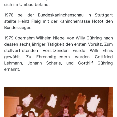
sich im Umbau befand.
1978 bei der Bundeskaninchenschau in Stuttgart
stellte Heinz Flaig mit der Kaninchenrasse Hotot den
Bundessieger.
1979 übernahm Wilhelm Niebel von Willy Gühring nach
dessen sechsjähriger Tätigkeit den ersten Vorsitz. Zum
stellvertretenden Vorsitzenden wurde Willi Ehnis
gewählt. Zu Ehrenmitgliedern wurden Gottfried
Lehmann, Johann Scherle, und Gotthilf Gühring
ernannt.