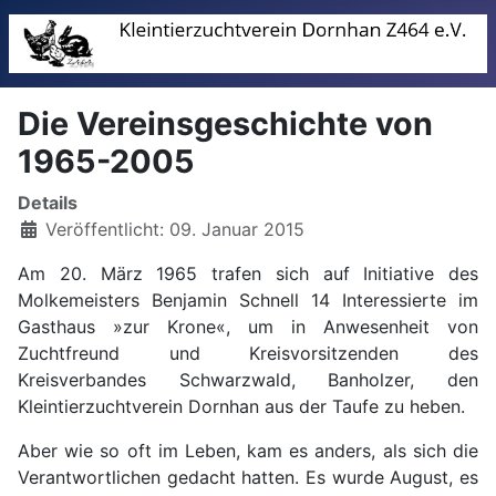
Die Vereinsgeschichte von
1965-2005
Details
Veröffentlicht: 09. Januar 2015
Am 20. März 1965 trafen sich auf Initiative des
Molkemeisters Benjamin Schnell 14 Interessierte im
Gasthaus »zur Krone«, um in Anwesenheit von
Zuchtfreund und Kreisvorsitzenden des
Kreisverbandes Schwarzwald, Banholzer, den
Kleintierzuchtverein Dornhan aus der Taufe zu heben.
Aber wie so oft im Leben, kam es anders, als sich die
Verantwortlichen gedacht hatten. Es wurde August, es