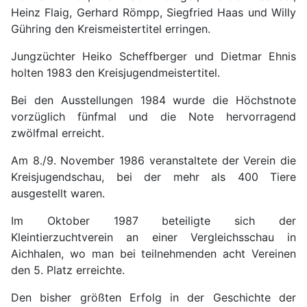
Heinz Flaig, Gerhard Römpp, Siegfried Haas und Willy
Gühring den Kreismeistertitel erringen.
Jungzüchter Heiko Scheffberger und Dietmar Ehnis
holten 1983 den Kreisjugendmeistertitel.
Bei den Ausstellungen 1984 wurde die Höchstnote
vorzüglich fünfmal und die Note hervorragend
zwölfmal erreicht.
Am 8./9. November 1986 veranstaltete der Verein die
Kreisjugendschau, bei der mehr als 400 Tiere
ausgestellt waren.
Im Oktober 1987 beteiligte sich der
Kleintierzuchtverein an einer Vergleichsschau in
Aichhalen, wo man bei teilnehmenden acht Vereinen
den 5. Platz erreichte.
Den bisher größten Erfolg in der Geschichte der