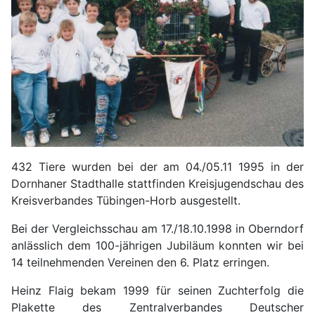
432 Tiere wurden bei der am 04./05.11 1995 in der
Dornhaner Stadthalle stattfinden Kreisjugendschau des
Kreisverbandes Tübingen-Horb ausgestellt.
Bei der Vergleichsschau am 17./18.10.1998 in Oberndorf
anlässlich dem 100-jährigen Jubiläum konnten wir bei
14 teilnehmenden Vereinen den 6. Platz erringen.
Heinz Flaig bekam 1999 für seinen Zuchterfolg die
Plakette des Zentralverbandes Deutscher