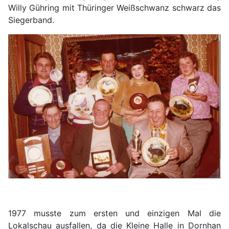
Willy Gühring mit Thüringer Weißschwanz schwarz das
Siegerband.
1977 musste zum ersten und einzigen Mal die
Lokalschau ausfallen, da die Kleine Halle in Dornhan