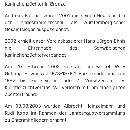
Kaninchenzüchter in Bronze.
Andreas Blocher wurde 2001 mit seinen Rex blau bei
der Landesrammlerschau als württembergischer
Gesamtsieger ausgezeichnet.
2002 erhielt unser Vereinskassierer Hans-Jürgen Ehnis
die Ehrennadel des Schwäbischen
Kaninchenzüchterverbandes.
Am 20. Februar 2003 verstarb unerwartet Willy
Gühring. Er war von 1973-1979 1. Vorsitzender und von
1992 bis zu seinem Tode 2. Vorsitzender des
Kleintierzuchtvereins. Wir verloren mit ihm einen guten
Züchterfreund.
Am 08.03.2003 wurden Albrecht Heinzelmann und
Rudi Kopp im Rahmen der Jahreshauptversammlung
zu Ehrenmitgliedern ernannt.