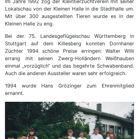
Im Jahre 1992 zog der Kleintierzuchtverein mit seiner
Lokalschau von der Kleinen Halle in die Stadthalle um.
Mit über 300 ausgestellten Tieren wurde es in der
Kleinen Halle zu eng.
Bei der 75. Landesgeflügelschau Württemberg in
Stuttgart auf dem Killesberg konnten Dornhaner
Züchter 1994 schöne Preise erringen: Walter Willi
errang mit seinen Zwerg-Holländern Weißhauben
einmal „vorzüglich“ und das begehrte Schwabenband.
Auch die anderen Aussteller waren sehr erfolgreich.
1994 wurde Hans Grözinger zum Ehrenmitglied
ernannt.