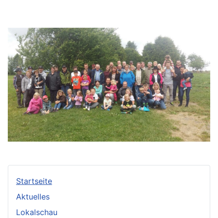
Startseite
Aktuelles
Lokalschau