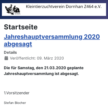
Startseite
Jahreshauptversammlung 2020
abgesagt
Details
Veröffentlicht: 09. März 2020
Die für Samstag, den 21.03.2020 geplante
Jahreshauptversammlung ist abgesagt.
1.Vorsitzender
Stefan Blocher