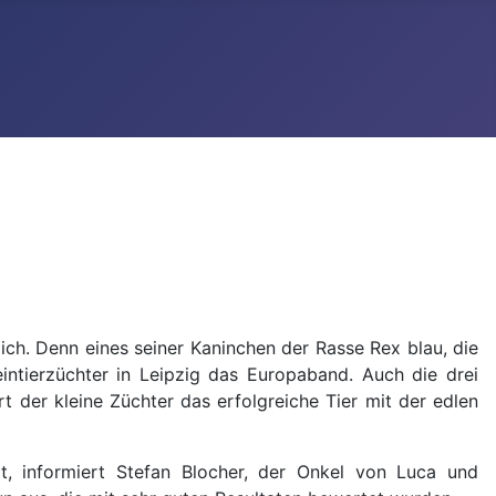
lich. Denn eines seiner Kaninchen der Rasse Rex blau, die
intierzüchter in Leipzig das Europaband. Auch die drei
t der kleine Züchter das erfolgreiche Tier mit der edlen
t, informiert Stefan Blocher, der Onkel von Luca und