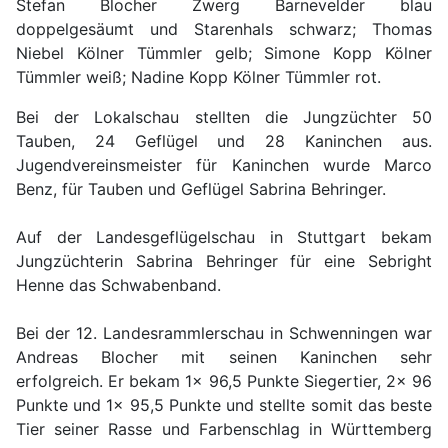
Stefan Blocher Zwerg Barnevelder blau
doppelgesäumt und Starenhals schwarz; Thomas
Niebel Kölner Tümmler gelb; Simone Kopp Kölner
Tümmler weiß; Nadine Kopp Kölner Tümmler rot.
Bei der Lokalschau stellten die Jungzüchter 50
Tauben, 24 Geflügel und 28 Kaninchen aus.
Jugendvereinsmeister für Kaninchen wurde Marco
Benz, für Tauben und Geflügel Sabrina Behringer.
Auf der Landesgeflügelschau in Stuttgart bekam
Jungzüchterin Sabrina Behringer für eine Sebright
Henne das Schwabenband.
Bei der 12. Landesrammlerschau in Schwenningen war
Andreas Blocher mit seinen Kaninchen sehr
erfolgreich. Er bekam 1x 96,5 Punkte Siegertier, 2x 96
Punkte und 1x 95,5 Punkte und stellte somit das beste
Tier seiner Rasse und Farbenschlag in Württemberg