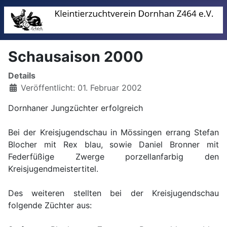
Schausaison 2000
Details
Veröffentlicht: 01. Februar 2002
Dornhaner Jungzüchter erfolgreich
Bei der Kreisjugendschau in Mössingen errang Stefan
Blocher mit Rex blau, sowie Daniel Bronner mit
Federfüßige Zwerge porzellanfarbig den
Kreisjugendmeistertitel.
Des weiteren stellten bei der Kreisjugendschau
folgende Züchter aus: